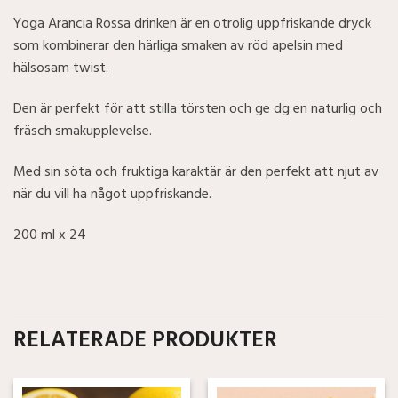
Yoga Arancia Rossa drinken är en otrolig uppfriskande dryck
som kombinerar den härliga smaken av röd apelsin med
hälsosam twist.
Den är perfekt för att stilla törsten och ge dg en naturlig och
fräsch smakupplevelse.
Med sin söta och fruktiga karaktär är den perfekt att njut av
när du vill ha något uppfriskande.
200 ml x 24
RELATERADE PRODUKTER