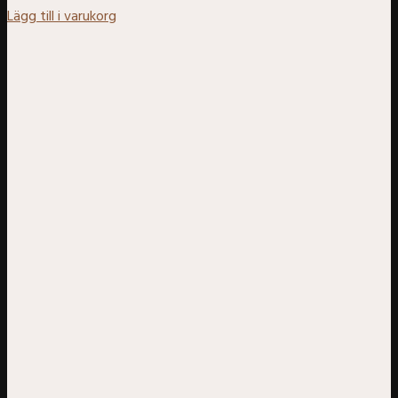
Lägg till i varukorg