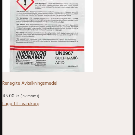
Renegite Avkalkningsmedel
45.00
kr
(ink moms)
Lägg till i varukorg