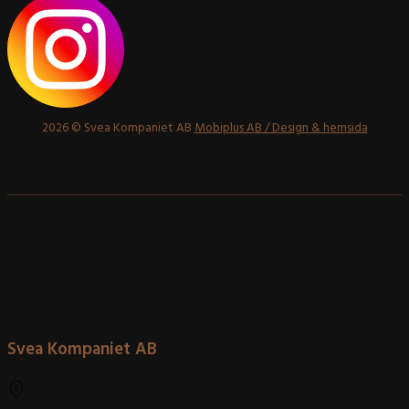
2026 © Svea Kompaniet AB
Mobiplus AB / Design & hemsida
Svea Kompaniet AB