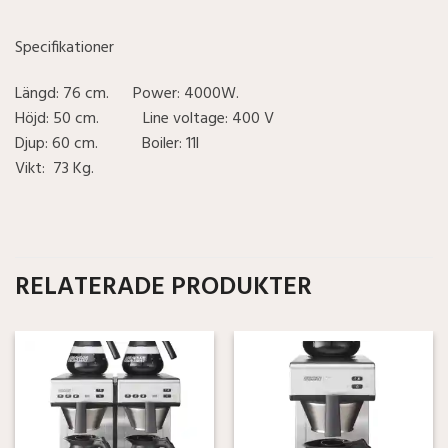
Specifikationer
Längd: 76 cm. Power: 4000W.
Höjd: 50 cm. Line voltage: 400 V
Djup: 60 cm. Boiler: 11l
Vikt: 73 Kg.
RELATERADE PRODUKTER