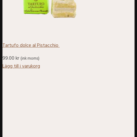
Tartufo dolce al Pistacchio
99.00
kr
(ink moms)
Lägg till i varukorg