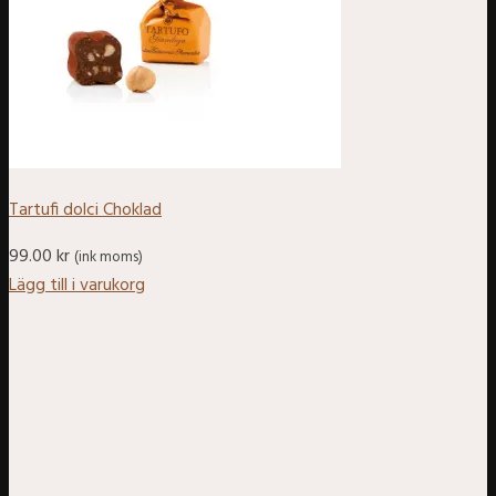
Tartufi dolci Choklad
99.00
kr
(ink moms)
Lägg till i varukorg