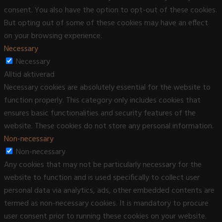
consent. You also have the option to opt-out of these cookies.
But opting out of some of these cookies may have an effect
on your browsing experience.
Necessary
Necessary
Alltid aktiverad
Necessary cookies are absolutely essential for the website to
function properly. This category only includes cookies that
ensures basic functionalities and security features of the
website. These cookies do not store any personal information.
Non-necessary
Non-necessary
Any cookies that may not be particularly necessary for the
website to function and is used specifically to collect user
personal data via analytics, ads, other embedded contents are
termed as non-necessary cookies. It is mandatory to procure
user consent prior to running these cookies on your website.