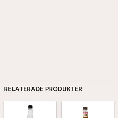
RELATERADE PRODUKTER