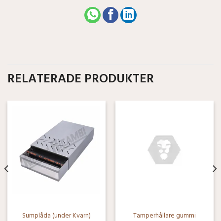
RELATERADE PRODUKTER
Sumplåda (under Kvarn)
Tamperhållare gummi