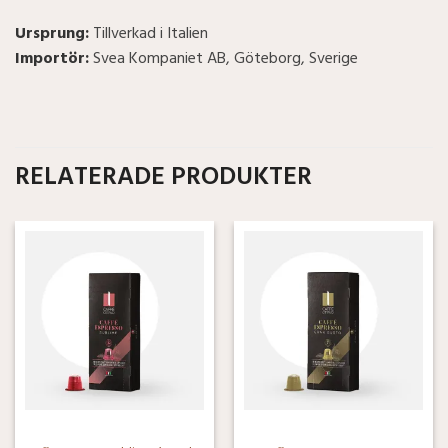
Ursprung:
Tillverkad i Italien
Importör:
Svea Kompaniet AB, Göteborg, Sverige
RELATERADE PRODUKTER